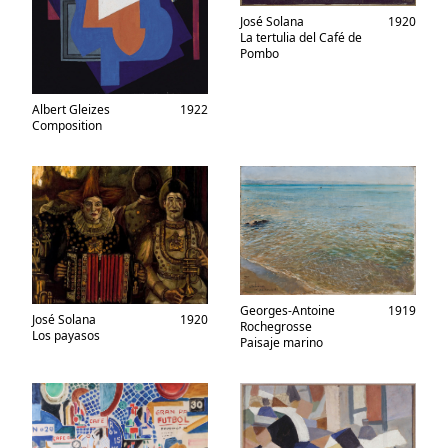
José Solana
1920
La tertulia del Café de
Pombo
Albert Gleizes
1922
Composition
Georges-Antoine
1919
José Solana
1920
Rochegrosse
Los payasos
Paisaje marino