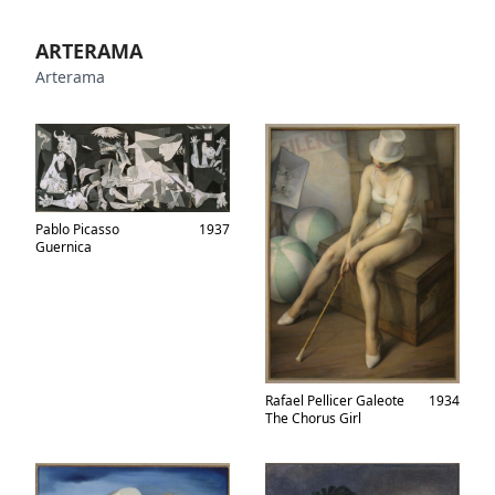
ARTERAMA
Arterama
Pablo Picasso
1937
Guernica
Rafael Pellicer Galeote
1934
The Chorus Girl