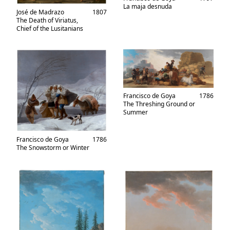
La maja desnuda
José de Madrazo
1807
The Death of Viriatus,
Chief of the Lusitanians
Francisco de Goya
1786
The Threshing Ground or
Summer
Francisco de Goya
1786
The Snowstorm or Winter