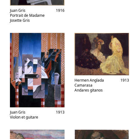
Juan Gris
1916
Portrait de Madame
Josette Gris
Hermen Anglada
1913
Camarasa
Andares gitanos
Juan Gris
1913
Violon et guitare