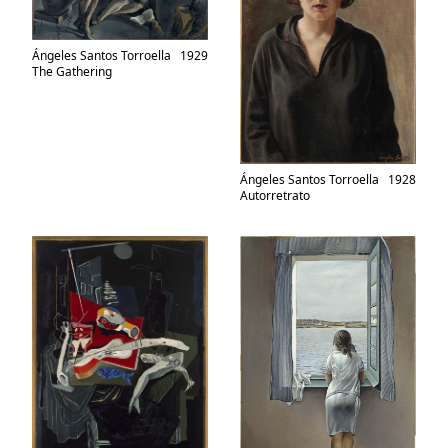
Ángeles Santos Torroella
1929
The Gathering
Ángeles Santos Torroella
1928
Autorretrato