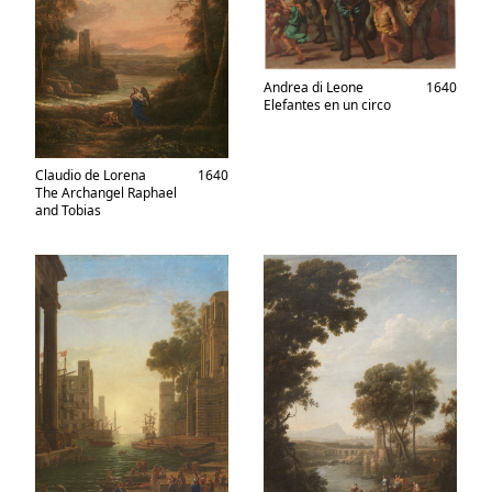
Andrea di Leone
1640
Elefantes en un circo
Claudio de Lorena
1640
The Archangel Raphael
and Tobias