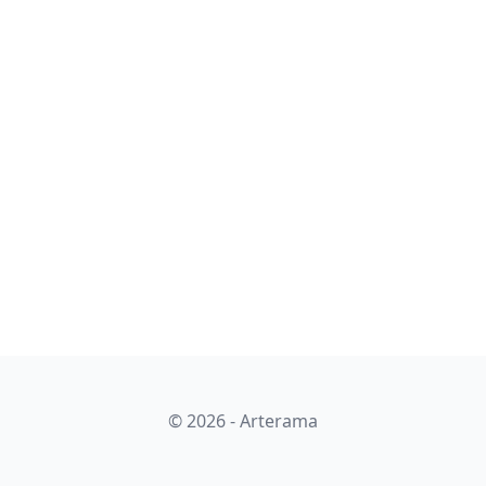
© 2026 - Arterama