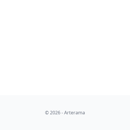
© 2026 - Arterama