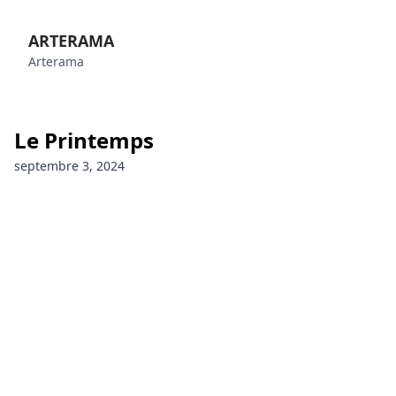
ARTERAMA
Arterama
Le Printemps
septembre 3, 2024