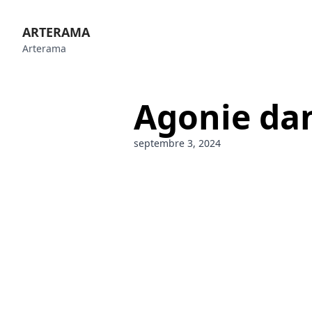
ARTERAMA
Arterama
Agonie dan
septembre 3, 2024