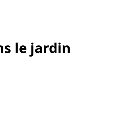
s le jardin