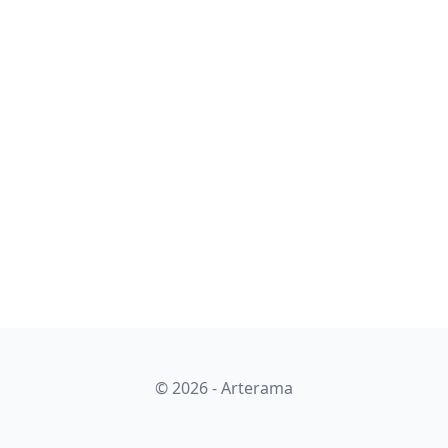
© 2026 - Arterama