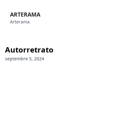
ARTERAMA
Arterama
Autorretrato
septembre 5, 2024