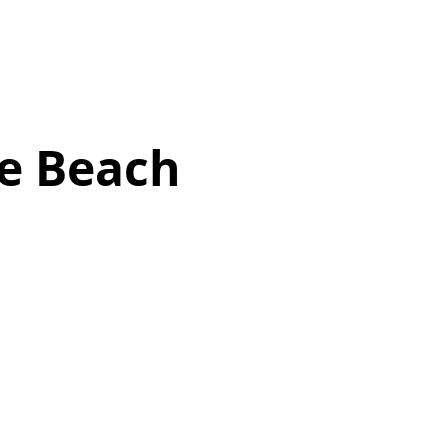
he Beach