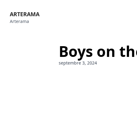
ARTERAMA
Arterama
Boys on t
septembre 3, 2024