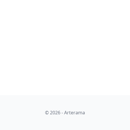
© 2026 - Arterama