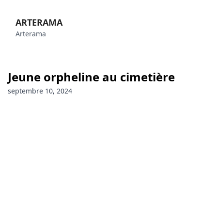
ARTERAMA
Arterama
Jeune orpheline au cimetière
septembre 10, 2024