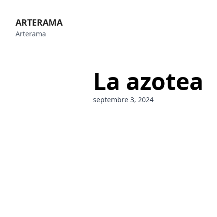
ARTERAMA
Arterama
La azotea
septembre 3, 2024