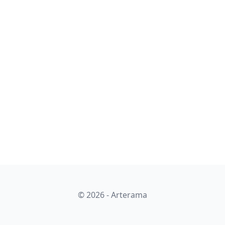
© 2026 - Arterama