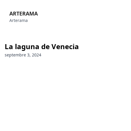
ARTERAMA
Arterama
La laguna de Venecia
septembre 3, 2024