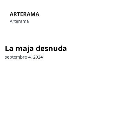
ARTERAMA
Arterama
La maja desnuda
septembre 4, 2024