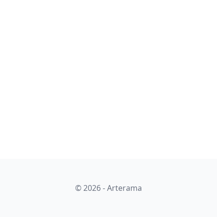
© 2026 - Arterama