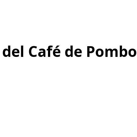
a del Café de Pombo