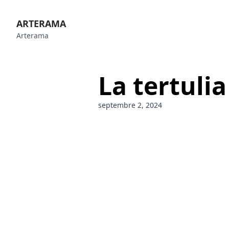
ARTERAMA
Arterama
La tertuli
septembre 2, 2024