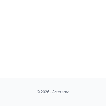
© 2026 - Arterama