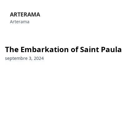
ARTERAMA
Arterama
The Embarkation of Saint Paula
septembre 3, 2024