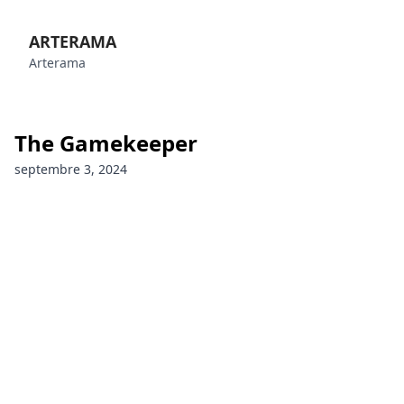
ARTERAMA
Arterama
The Gamekeeper
septembre 3, 2024