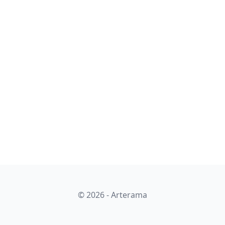
© 2026 - Arterama