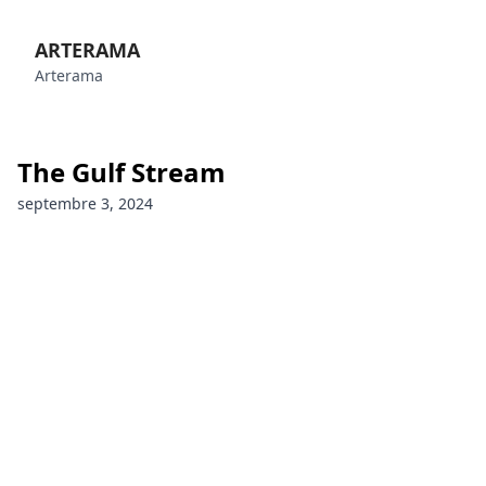
ARTERAMA
Arterama
The Gulf Stream
septembre 3, 2024