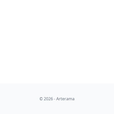
© 2026 - Arterama