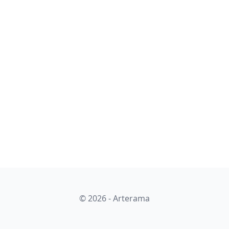
© 2026 - Arterama