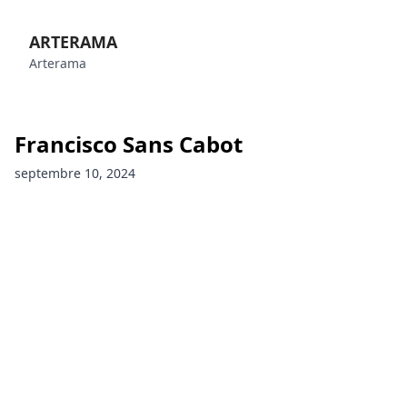
ARTERAMA
Arterama
Francisco Sans Cabot
septembre 10, 2024