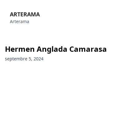
ARTERAMA
Arterama
Hermen Anglada Camarasa
septembre 5, 2024