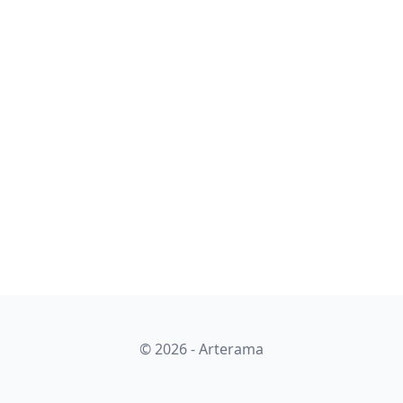
© 2026 - Arterama