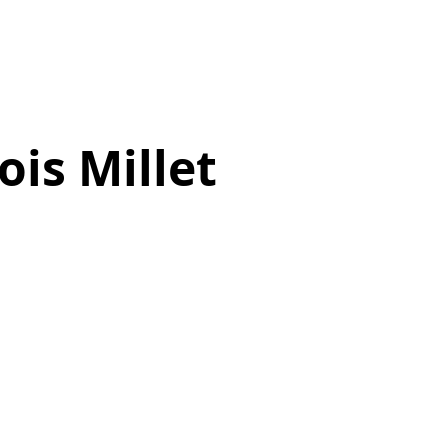
ois Millet