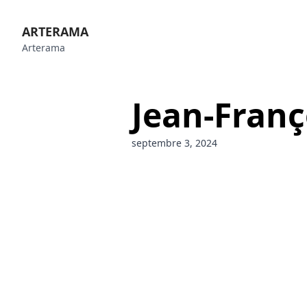
ARTERAMA
Arterama
Jean-Franç
septembre 3, 2024